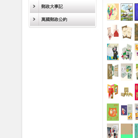
郵政大事記
萬國郵政公約