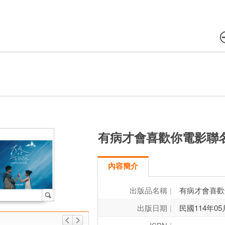
有病才會喜歡你電影聯
內容簡介
出版品名稱
有病才會喜歡
出版日期
民國114年05