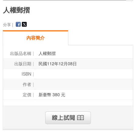
人權郵摺
分享 |
內容簡介
出版品名稱
人權郵摺
出版日期
民國112年12月08日
ISBN
作者
定價
新臺幣 380 元