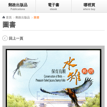
郵政出版品
電子書
哪裡買
跳到主要內容區塊
首頁
>
郵政出版品
>
圖書
圖書
回上一頁