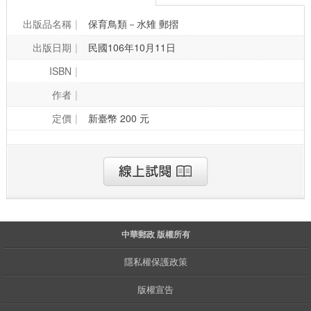
出版品名稱
保育鳥類－水雉 郵摺
出版日期
民國106年10月11日
ISBN
作者
定價
新臺幣 200 元
中華郵政 版權所有
隱私權保護政策
版權宣告