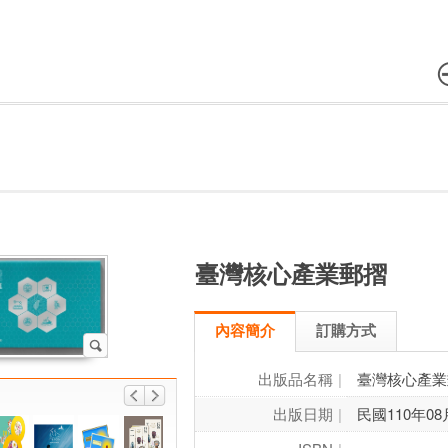
臺灣核心產業郵摺
內容簡介
訂購方式
出版品名稱
臺灣核心產業
出版日期
民國110年08