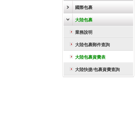
國際包裹
大陸包裹
業務說明
大陸包裹郵件查詢
大陸包裹資費表
大陸快捷/包裹資費查詢