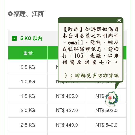
福建、江西
5 KG 以內
重量
海運
空運
0.5 KG
NT$ 361.0
NT$ 388.0
1.0 KG
NT$ 383.0
NT$ 426.0
1.5 KG
NT$ 405.0
NT$ 464.0
2.0 KG
NT$ 427.0
NT$ 502.0
2.5 KG
NT$ 449.0
NT$ 540.0