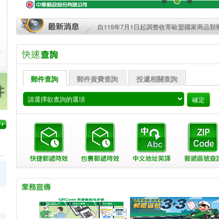
115年7月24日起調整寄往美國商品類郵件進口
自115年7月1日起調整收寄歐盟國家商品類郵
目前可收寄出口航空郵件之國家/地區為10
路
115年7月24日起調整寄往美國商品類郵件進口
郵件查詢
郵件資費查詢
投遞相關查詢
自115年7月1日起調整收寄歐盟國家商品類郵
目前可收寄出口航空郵件之國家/地區為10
.