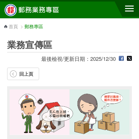
跳到主要內容區塊
首頁
>
郵務專區
業務宣傳區
最後檢視/更新日期：2025/12/30
回上頁