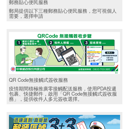
郵務貼心便民服務
郵局提供以下三種郵務貼心便民服務，您可視個人
需要，選擇申請
QR Code無接觸式簽收服務
疫情期間積極推廣零接觸配送服務，使用PDA投遞
包裹、快捷郵件，啟用「QR Code無接觸式簽收服
務」，提供收件人多元簽收選擇。