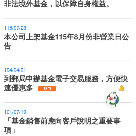
非法境外基金，以保障自身權益。
115/07/28
本公司上架基金115年8月份非營業日公
告
104/04/01
到郵局申辦基金電子交易服務，方便快
速優惠多
101/07/19
「基金銷售前應向客戶說明之重要事
項」