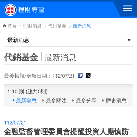
跳到主要內容區塊
首頁
>
理財消息
>
代銷基金
>
最新消息
代銷基金
最新消息
最後檢視/更新日期：112/07/21
1-10 則 (總共5則)
最新消息
最多關注
最多分享
歷史消息
112/07/21
金融監督管理委員會提醒投資人應慎防