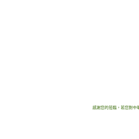
感謝您的蒞臨，若您對中