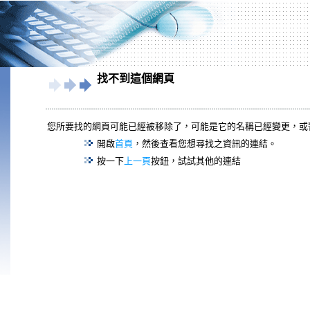
找不到這個網頁
您所要找的網頁可能已經被移除了，可能是它的名稱已經變更，或
開啟
首頁
，然後查看您想尋找之資訊的連結。
按一下
上一頁
按鈕，試試其他的連結