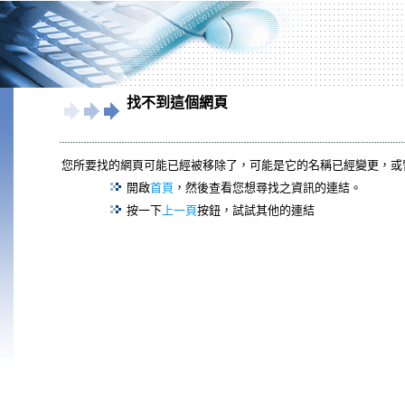
找不到這個網頁
您所要找的網頁可能已經被移除了，可能是它的名稱已經變更，或
開啟
首頁
，然後查看您想尋找之資訊的連結。
按一下
上一頁
按鈕，試試其他的連結