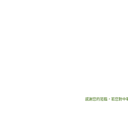
感謝您的蒞臨，若您對中