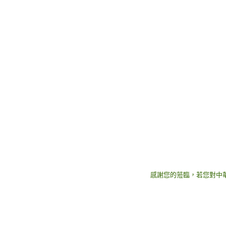
感謝您的蒞臨，若您對中