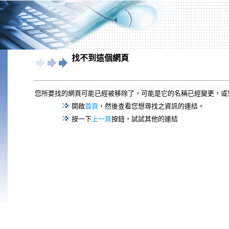
找不到這個網頁
您所要找的網頁可能已經被移除了，可能是它的名稱已經變更，或
開啟
首頁
，然後查看您想尋找之資訊的連結。
按一下
上一頁
按鈕，試試其他的連結