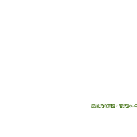
感謝您的蒞臨，若您對中