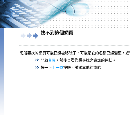
找不到這個網頁
您所要找的網頁可能已經被移除了，可能是它的名稱已經變更，或
開啟
首頁
，然後查看您想尋找之資訊的連結。
按一下
上一頁
按鈕，試試其他的連結