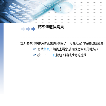
找不到這個網頁
您所要找的網頁可能已經被移除了，可能是它的名稱已經變更
開啟
首頁
，然後查看您想尋找之資訊的連結。
按一下
上一頁
按鈕，試試其他的連結