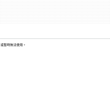
，或暫時無法使用。