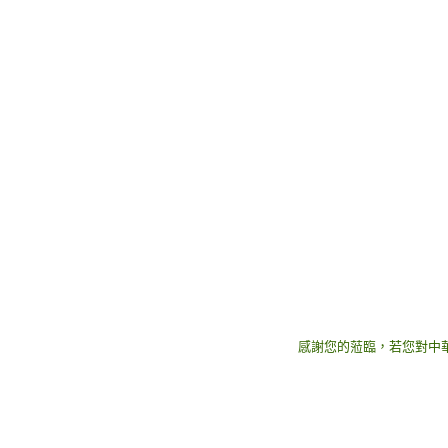
感謝您的蒞臨，若您對中