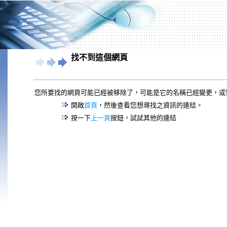
找不到這個網頁
您所要找的網頁可能已經被移除了，可能是它的名稱已經變更，或
開啟
首頁
，然後查看您想尋找之資訊的連結。
按一下
上一頁
按鈕，試試其他的連結