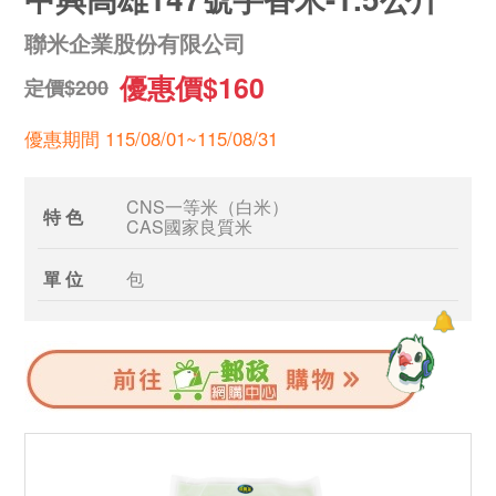
聯米企業股份有限公司
優惠價$160
定價$200
優惠期間 115/08/01~115/08/31
CNS一等米（白米）
特 色
CAS國家良質米
單 位
包