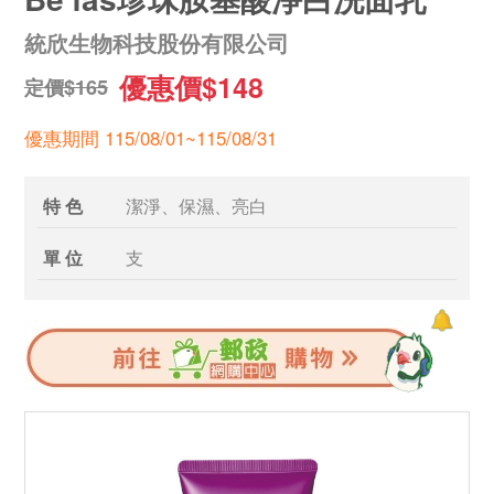
統欣生物科技股份有限公司
優惠價$148
定價$165
優惠期間 115/08/01~115/08/31
特 色
潔淨、保濕、亮白
單 位
支