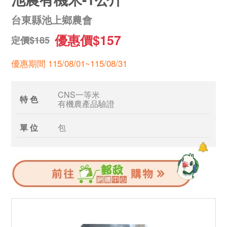
台東縣池上鄉農會
優惠價$157
定價$185
優惠期間 115/08/01~115/08/31
CNS一等米
特 色
有機農產品驗證
單 位
包