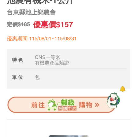
台東縣池上鄉農會
優惠價$157
定價$185
優惠期間 115/08/01~115/08/31
CNS一等米
特 色
有機農產品驗證
單 位
包