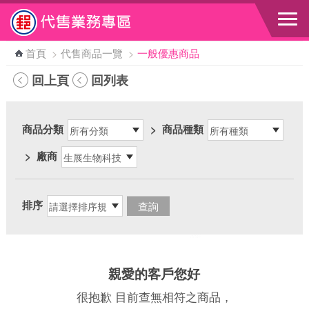
跳到主要內容區塊
首頁
>
代售商品一覽
>
一般優惠商品
回上頁
回列表
商品分類
>
商品種類
>
廠商
排序
親愛的客戶您好
很抱歉 目前查無相符之商品，