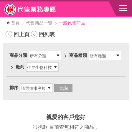
跳到主要內容區塊
首頁
>
代售商品一覽
>
一般代售商品
回上頁
回列表
商品分類
>
商品種類
>
廠商
排序
親愛的客戶您好
很抱歉 目前查無相符之商品，