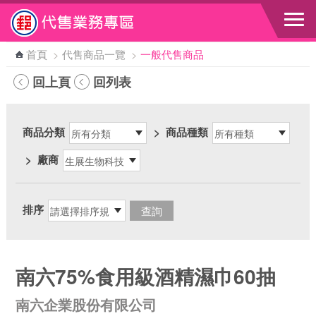
跳到主要內容區塊
首頁
>
代售商品一覽
>
一般代售商品
回上頁
回列表
商品分類
>
商品種類
>
廠商
排序
南六75%食用級酒精濕巾60抽
南六企業股份有限公司