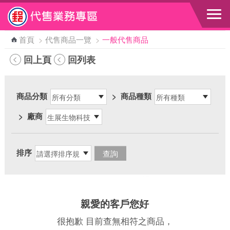
跳到主要內容區塊
首頁
>
代售商品一覽
>
一般代售商品
回上頁
回列表
商品分類
>
商品種類
>
廠商
排序
親愛的客戶您好
很抱歉 目前查無相符之商品，