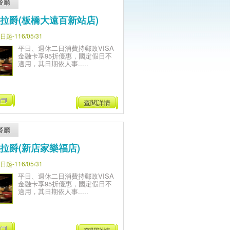
餐廳
拉爵(板橋大遠百新站店)
-116/05/31
平日、週休二日消費持郵政VISA
金融卡享95折優惠，國定假日不
適用，其日期依人事.....
查閱詳情
餐廳
拉爵(新店家樂福店)
-116/05/31
平日、週休二日消費持郵政VISA
金融卡享95折優惠，國定假日不
適用，其日期依人事.....