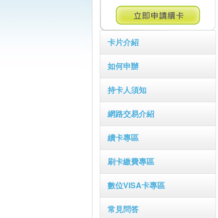
卡片介紹
如何申辦
持卡人須知
網路交易介紹
續卡專區
刷卡繳費專區
數位VISA卡專區
常見問答