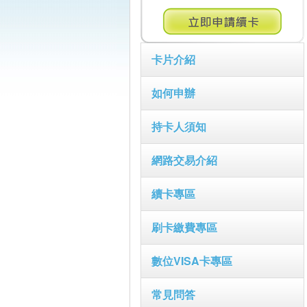
卡片介紹
如何申辦
持卡人須知
網路交易介紹
續卡專區
刷卡繳費專區
數位VISA卡專區
常見問答