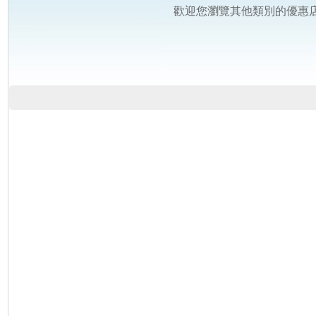
歡迎您瀏覽其他類別的優惠