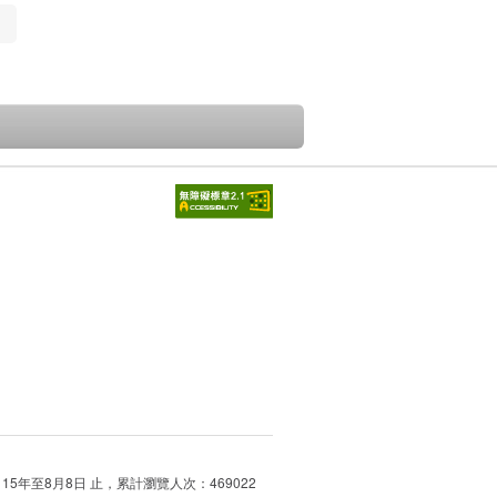
115年至8月8日 止，累計瀏覽人次：469022