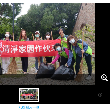
活動圖片一覽