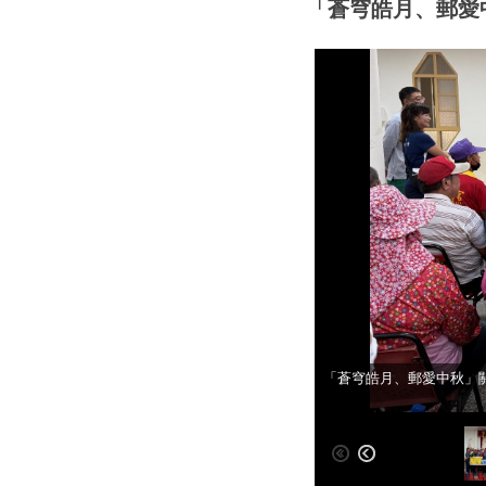
「蒼穹皓月、郵愛
「蒼穹皓月、郵愛中秋」
「蒼穹皓月、郵愛中秋」