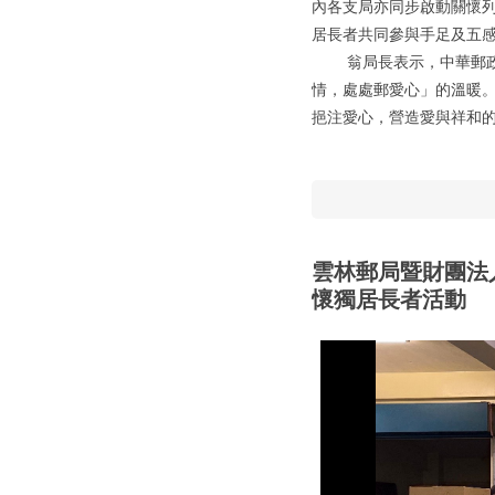
內各支局亦同步啟動關懷
居長者共同參與手足及五
翁局長表示，中華郵政長
情，處處郵愛心」的溫暖
挹注愛心，營造愛與祥和
雲林郵局暨財團法
懷獨居長者活動