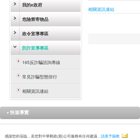
我的e政府
相關資訊連結
危險禁寄物品
政令宣導專區
防詐宣導專區
165反詐騙諮詢專線
常見詐騙型態排行
相關資訊連結
快速導覽
▼
感謝您的蒞臨，若您對中華郵政(股)公司服務有任何建議，
請惠予賜教