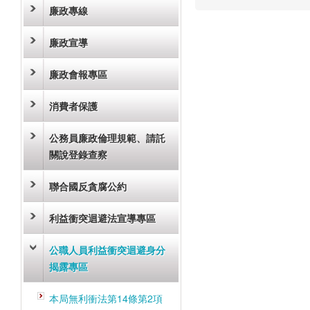
廉政專線
廉政宣導
廉政會報專區
消費者保護
公務員廉政倫理規範、請託
關說登錄查察
聯合國反貪腐公約
利益衝突迴避法宣導專區
公職人員利益衝突迴避身分
揭露專區
本局無利衝法第14條第2項