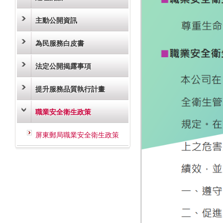
主動公開資訊
為民服務白皮書
法定公開揭露事項
提升服務品質執行計畫
職業安全衛生政策
屏東郵局職業安全衛生政策