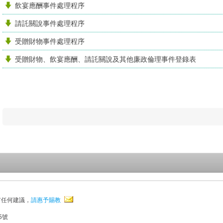
飲宴應酬事件處理程序
請託關說事件處理程序
受贈財物事件處理程序
受贈財物、飲宴應酬、請託關說及其他廉政倫理事件登錄表
有任何建議，
請惠予賜教
5號