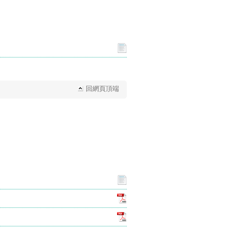
回網頁頂端