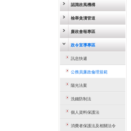
認識政風機構
檢舉貪瀆管道
廉政會報專區
政令宣導專區
訊息快遞
公務員廉政倫理規範
陽光法案
洗錢防制法
個人資料保護法
消費者保護法及相關法令