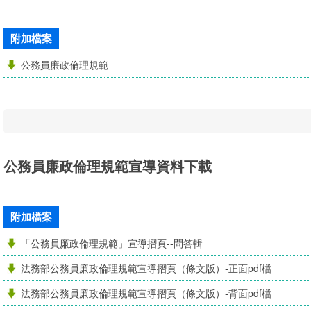
附加檔案
公務員廉政倫理規範
公務員廉政倫理規範宣導資料下載
附加檔案
「公務員廉政倫理規範」宣導摺頁--問答輯
法務部公務員廉政倫理規範宣導摺頁（條文版）-正面pdf檔
法務部公務員廉政倫理規範宣導摺頁（條文版）-背面pdf檔