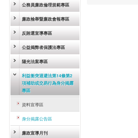
公務員廉政倫理規範專區
廉政檢舉暨廉政會報專區
反賄選宣導專區
公益揭弊者保護法專區
陽光法案專區
利益衝突迴避法第14條第2
項補助或交易行為身分揭露
專區
資料宣導區
身分揭露公告區
廉政宣導月刊