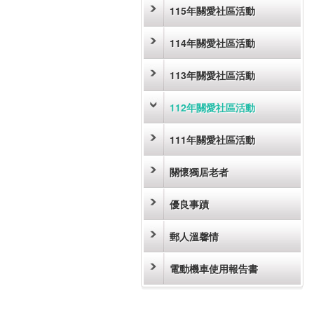
115年關愛社區活動
114年關愛社區活動
113年關愛社區活動
112年關愛社區活動
111年關愛社區活動
關懷獨居老者
優良事蹟
郵人溫馨情
電動機車使用報告書