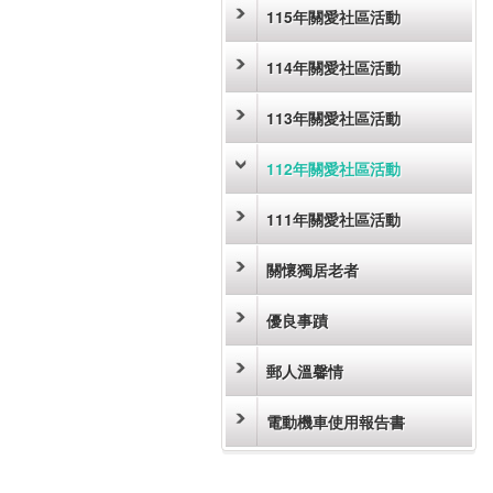
115年關愛社區活動
114年關愛社區活動
113年關愛社區活動
112年關愛社區活動
111年關愛社區活動
關懷獨居老者
優良事蹟
郵人溫馨情
電動機車使用報告書