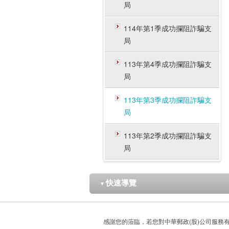
局
114年第1季成功攔阻詐騙支
局
113年第4季成功攔阻詐騙支
局
113年第3季成功攔阻詐騙支
局
113年第2季成功攔阻詐騙支
局
快速導覽
▼
感謝您的蒞臨，若您對中華郵政(股)公司服務