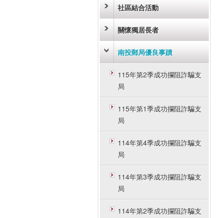
社區結合活動
關懷獨居長者
南投郵局優良事蹟
115年第2季成功攔阻詐騙支
局
115年第1季成功攔阻詐騙支
局
114年第4季成功攔阻詐騙支
局
114年第3季成功攔阻詐騙支
局
114年第2季成功攔阻詐騙支