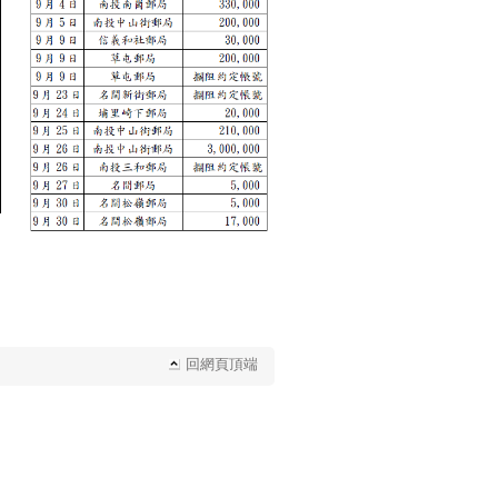
回網頁頂端