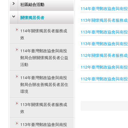
社區結合活動
114年臺灣郵政協會與南
關懷獨居長者
113年關懷獨居長者服務成
114年關懷獨居長者服務成
113年臺灣郵政協會與南
效
113年臺灣郵政協會與南
114年臺灣郵政協會與南投
112年關懷獨居長者服務成
郵局合辦關懷獨居長者公益
活動
112年臺灣郵政協會與南
114年臺灣郵政協會與南投
112年臺灣郵政協會與南
郵局合辦改善獨居長者居住
環境
113年關懷獨居長者服務成
效
113年臺灣郵政協會與南投