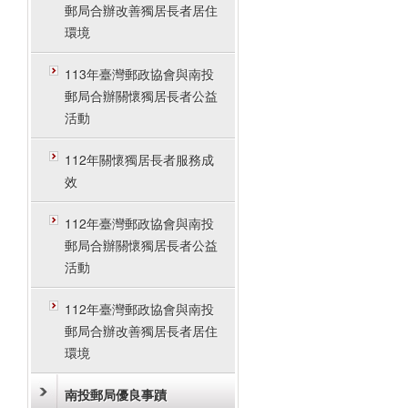
郵局合辦改善獨居長者居住
環境
113年臺灣郵政協會與南投
郵局合辦關懷獨居長者公益
活動
112年關懷獨居長者服務成
效
112年臺灣郵政協會與南投
郵局合辦關懷獨居長者公益
活動
112年臺灣郵政協會與南投
郵局合辦改善獨居長者居住
環境
南投郵局優良事蹟