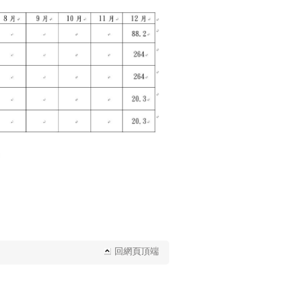
回網頁頂端