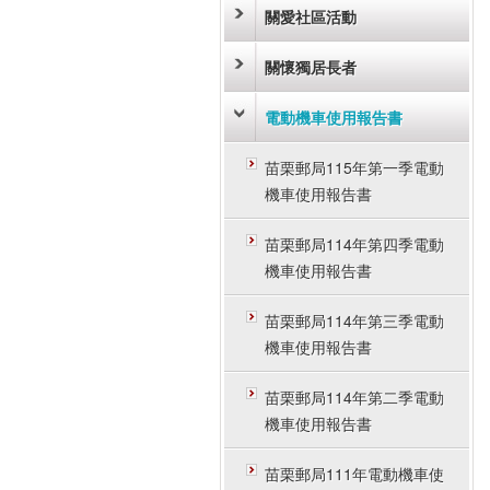
關愛社區活動
關懷獨居長者
電動機車使用報告書
苗栗郵局115年第一季電動
機車使用報告書
苗栗郵局114年第四季電動
機車使用報告書
苗栗郵局114年第三季電動
機車使用報告書
苗栗郵局114年第二季電動
機車使用報告書
苗栗郵局111年電動機車使