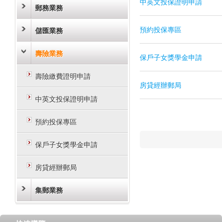
中英文投保證明申請
郵務業務
預約投保專區
儲匯業務
壽險業務
保戶子女獎學金申請
壽險繳費證明申請
房貸經辦郵局
中英文投保證明申請
預約投保專區
保戶子女獎學金申請
房貸經辦郵局
集郵業務