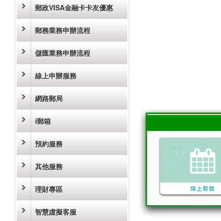
郵政VISA金融卡卡友優惠
郵務業務申辦流程
儲匯業務申辦流程
線上申辦服務
網路郵局
i郵箱
預約服務
其他服務
理財專區
智慧虛擬客服