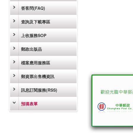
答客問(FAQ)
查詢及下載專區
上收服務SOP
郵政出版品
檔案應用服務區
郵資票出售機資訊
訊息訂閱服務(RSS)
預填表單