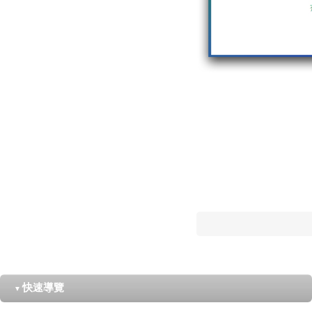
快速導覽
▼