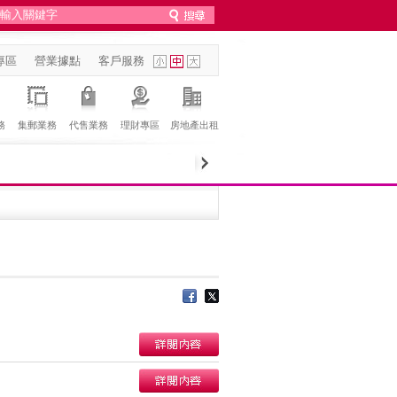
專區
營業據點
客戶服務
務
集郵業務
代售業務
理財專區
房地產出租