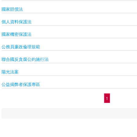
國家賠償法
個人資料保護法
國家機密保護法
公務員廉政倫理規範
聯合國反貪腐公約施行法
陽光法案
公益揭弊者保護專區
1