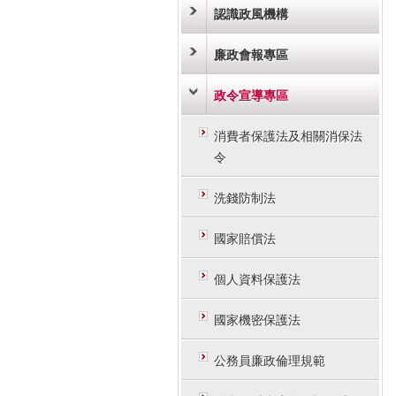
認識政風機構
廉政會報專區
政令宣導專區
消費者保護法及相關消保法
令
洗錢防制法
國家賠償法
個人資料保護法
國家機密保護法
公務員廉政倫理規範