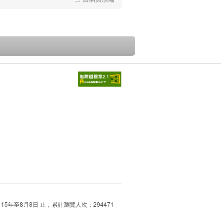
115年至8月8日 止，累計瀏覽人次：294471