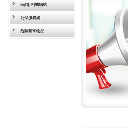
E政府相關網站
公保服務網
危險禁寄物品