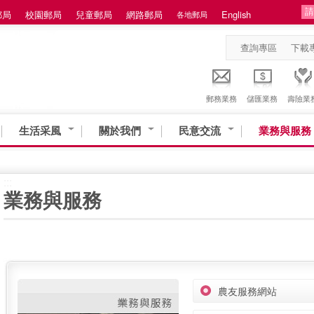
郵局
校園郵局
兒童郵局
網路郵局
English
各地郵局
查詢專區
下載
郵務業務
儲匯業務
壽險業
生活采風
關於我們
民意交流
業務與服務
:::
業務與服務
農友服務網站