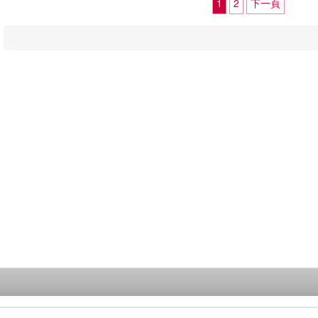
1
2
下一頁