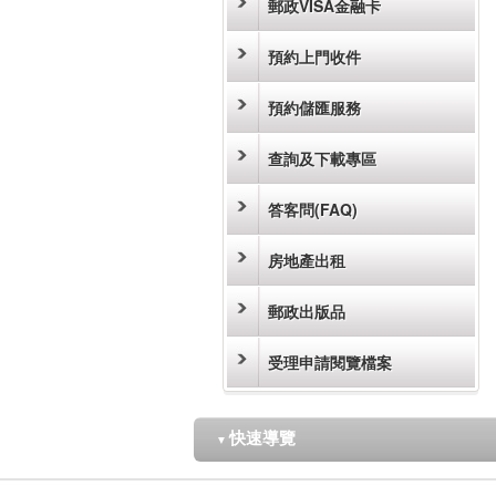
郵政VISA金融卡
預約上門收件
預約儲匯服務
查詢及下載專區
答客問(FAQ)
房地產出租
郵政出版品
受理申請閱覽檔案
快速導覽
▼