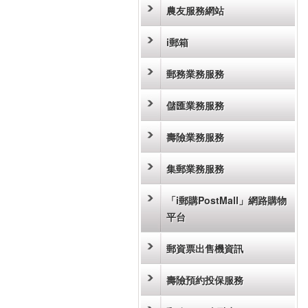
農友服務網站
i郵箱
郵務業務服務
儲匯業務服務
壽險業務服務
集郵業務服務
「i郵購PostMall」網路購物
平台
郵資票出售機資訊
壽險預約投保服務