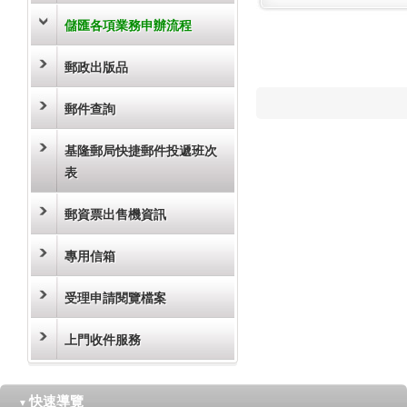
儲匯各項業務申辦流程
郵政出版品
郵件查詢
基隆郵局快捷郵件投遞班次
表
郵資票出售機資訊
專用信箱
受理申請閱覽檔案
上門收件服務
快速導覽
▼