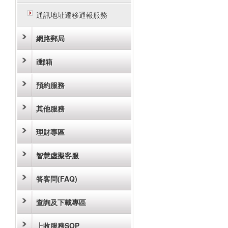
通訊地址遷移通報服務
網路郵局
i郵箱
預約服務
其他服務
理財專區
智慧虛擬客服
答客問(FAQ)
查詢及下載專區
上收服務SOP