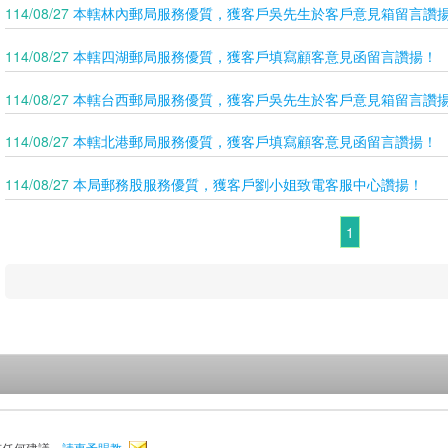
114/08/27
本轄林內郵局服務優質，獲客戶吳先生於客戶意見箱留言讚
114/08/27
本轄四湖郵局服務優質，獲客戶填寫顧客意見函留言讚揚！
114/08/27
本轄台西郵局服務優質，獲客戶吳先生於客戶意見箱留言讚
114/08/27
本轄北港郵局服務優質，獲客戶填寫顧客意見函留言讚揚！
114/08/27
本局郵務股服務優質，獲客戶劉小姐致電客服中心讚揚！
1
有任何建議，
請惠予賜教