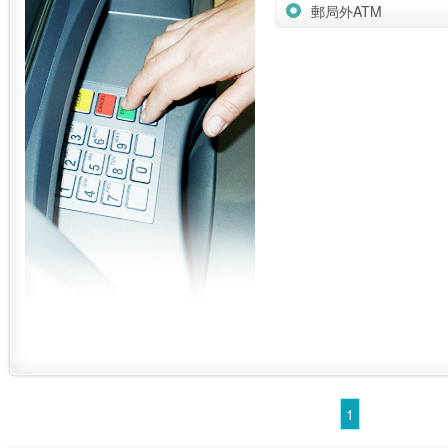
郵局外ATM
1