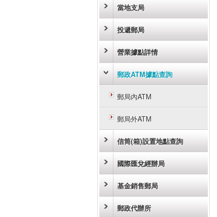
當地支局
投遞郵局
營業據點詳情
郵政ATM據點查詢
郵局內ATM
郵局外ATM
信筒(箱)設置地點查詢
國際匯兌經辦局
基金銷售郵局
郵政代辦所