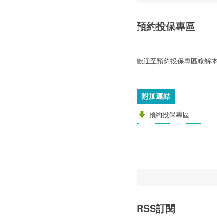
預約投保專區
歡迎至預約投保專區瞭解
附加連結
預約投保專區
RSS訂閱