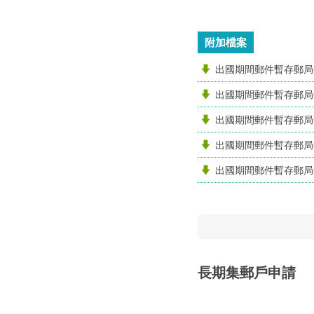
附加檔案
出國期間郵件暫存郵局
出國期間郵件暫存郵局
出國期間郵件暫存郵局
出國期間郵件暫存郵局
出國期間郵件暫存郵局
長期集郵戶申請