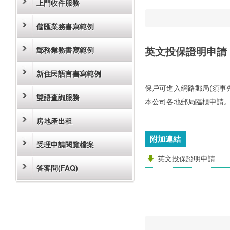
上門收件服務
儲匯業務書寫範例
英文投保證明申請
郵務業務書寫範例
新住民語言書寫範例
保戶可進入網路郵局(須事
雙語查詢服務
本公司各地郵局臨櫃申請
房地產出租
附加連結
受理申請閱覽檔案
英文投保證明申請
答客問(FAQ)