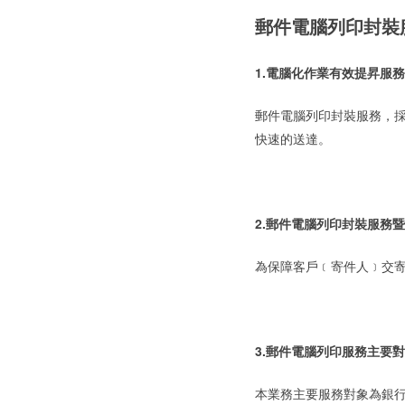
郵件電腦列印封裝
1.電腦化作業有效提昇服
郵件電腦列印封裝服務，
快速的送達。
2.郵件電腦列印封裝服務
為保障客戶﹝寄件人﹞交
3.郵件電腦列印服務主要
本業務主要服務對象為銀