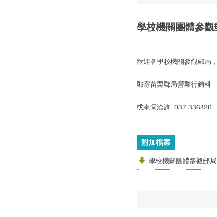
學校機關團體參觀
歡迎各學校機關參觀郵局
郵寄苗栗郵局營業行銷科 mlbus
或來電洽詢 037-336820
附加檔案
學校機關團體參觀郵局