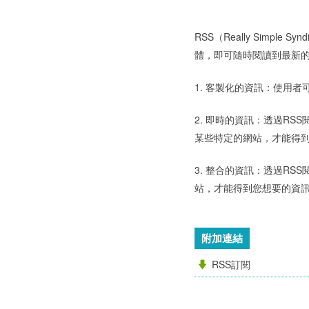
RSS（Really Simp
體，即可隨時閱讀到最新
1. 客製化的資訊：使用
2. 即時的資訊：透過R
某些特定的網站，才能得
3. 整合的資訊：透過R
站，才能得到您想要的資
附加連結
RSS訂閱