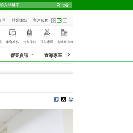
專區
營業據點
客戶服務
務
集郵業務
代售業務
理財專區
房地產出租
營業資訊
宣導專區