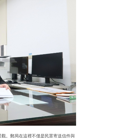
景觀。郵局在這裡不僅是民眾寄送信件與