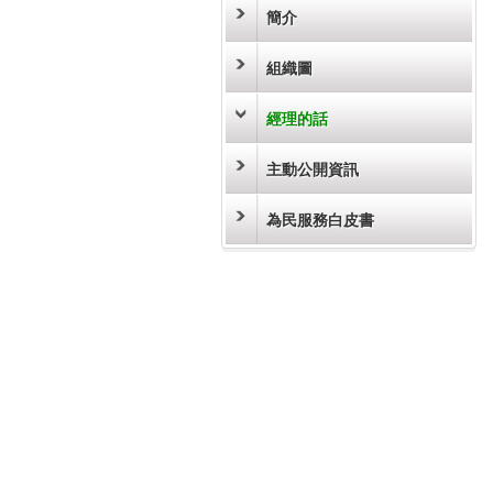
簡介
組織圖
經理的話
主動公開資訊
為民服務白皮書