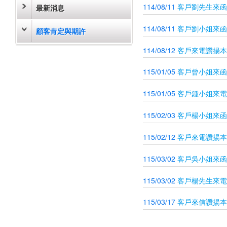
114/08/11
客戶劉先生來函
最新消息
114/08/11
客戶劉小姐來函
顧客肯定與期許
114/08/12
客戶來電讚揚本
115/01/05
客戶曾小姐來函
115/01/05
客戶鍾小姐來電
115/02/03
客戶楊小姐來函
115/02/12
客戶來電讚揚本
115/03/02
客戶吳小姐來函
115/03/02
客戶楊先生來電
115/03/17
客戶來信讚揚本